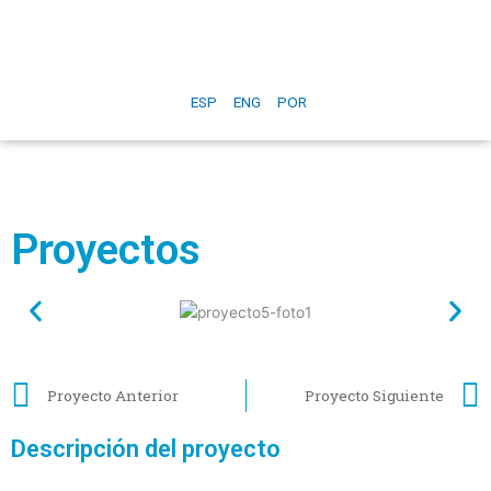
ESP
ENG
POR
Proyectos
Proyecto Anterior
Proyecto Siguiente
Descripción del proyecto