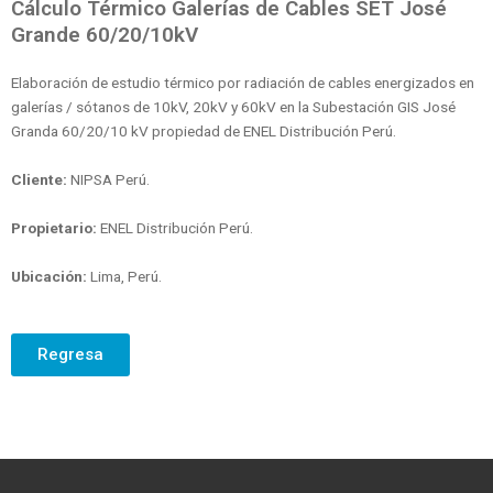
Cálculo Térmico Galerías de Cables SET José
Grande 60/20/10kV
Elaboración de estudio térmico por radiación de cables energizados en
galerías / sótanos de 10kV, 20kV y 60kV en la Subestación GIS José
Granda 60/20/10 kV propiedad de ENEL Distribución Perú.
Cliente:
NIPSA Perú.
Propietario:
ENEL Distribución Perú.
Ubicación:
Lima, Perú.
Regresa